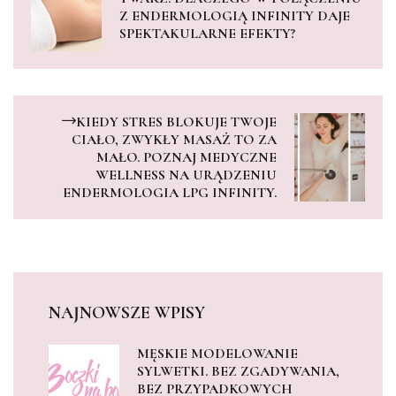
Z ENDERMOLOGIĄ INFINITY DAJE
SPEKTAKULARNE EFEKTY?
KIEDY STRES BLOKUJE TWOJE
CIAŁO, ZWYKŁY MASAŻ TO ZA
MAŁO. POZNAJ MEDYCZNE
WELLNESS NA URĄDZENIU
ENDERMOLOGIA LPG INFINITY.
NAJNOWSZE WPISY
MĘSKIE MODELOWANIE
SYLWETKI. BEZ ZGADYWANIA,
BEZ PRZYPADKOWYCH