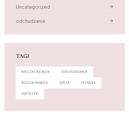
Uncategorized
odchudzanie
TAGI
BOCZKI NA BOK
ODCHUDZANIE
BOCZKINABOK
DIETA
FITNESS
DIETETYK