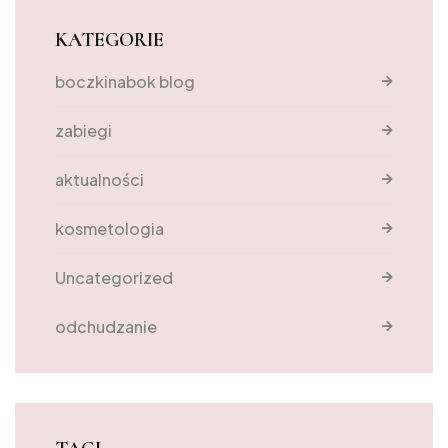
KATEGORIE
boczkinabok blog
zabiegi
aktualności
kosmetologia
Uncategorized
odchudzanie